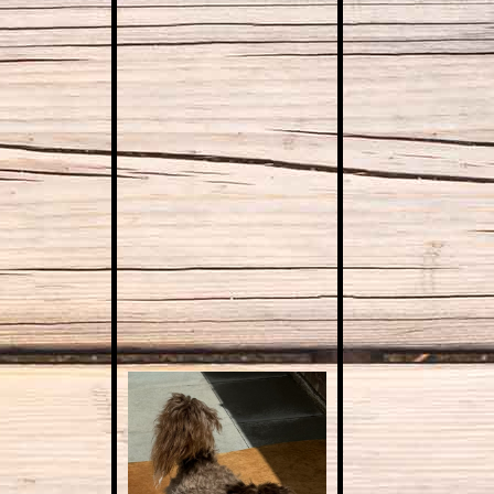
IMG_8447